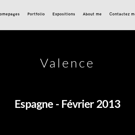
omepages
Portfolio
Expositions
About me
Contactez m
Valence
Espagne - Février 2013